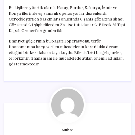
Bu kişilere yönelik olarak Hatay, Burdur, Sakarya, İzmir ve
Konya illerinde eş zamanlı operasyonlar düzenlendi.
Gerçekleştirilen baskınlar sonucunda 6 şahıs gözaltına alındı.
Gözaltındaki şüphelilerden 2’si ise tutuklanarak Bilecik M Tipi
Kapalı Cezaevi’ne gönderildi.
Emniyet güçlerinin bu başarılı operasyonu, terör
finansmanına karşı verilen mücadelenin kararlılıkla devam
ettiğini bir kez daha ortaya koydu. Bilecik’teki bu gelişmeler,
terörizmin finansmanı ile mücadelede atılan önemli adımları
göstermektedir.
Author