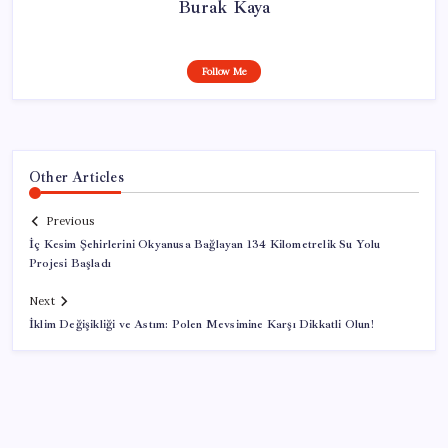
Burak Kaya
Follow Me
Other Articles
Previous
İç Kesim Şehirlerini Okyanusa Bağlayan 134 Kilometrelik Su Yolu
Projesi Başladı
Next
İklim Değişikliği ve Astım: Polen Mevsimine Karşı Dikkatli Olun!