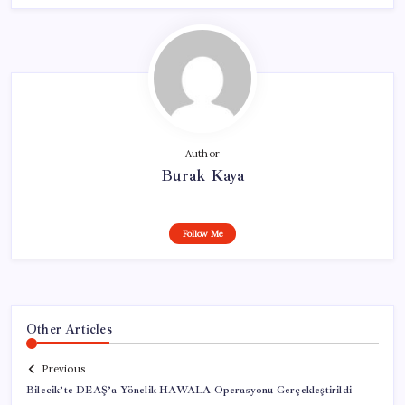
Author
Burak Kaya
Follow Me
Other Articles
Previous
Bilecik’te DEAŞ’a Yönelik HAWALA Operasyonu Gerçekleştirildi