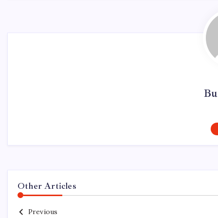
Bu
Other Articles
Previous