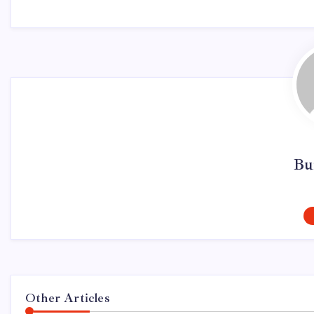
Bu
Other Articles