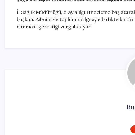
İl Sağlık Müdürlüğü, olayla ilgili inceleme başlatar
başladı. Ailenin ve toplumun ilgisiyle birlikte bu t
alınması gerektiği vurgulanıyor.
Bu