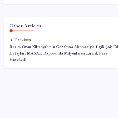
Other Articles
Previous
Rasim Ozan Kütahyalı’nın Gözaltına Alınmasıyla İlgili Şok Ed
Detaylar: MASAK Raporunda Milyonlarca Liralık Para
Hareketi!