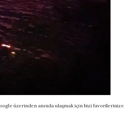
ogle üzerinden anında ulaşmak için bizi favorilerinize