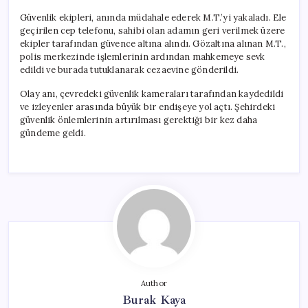
Güvenlik ekipleri, anında müdahale ederek M.T.’yi yakaladı. Ele
geçirilen cep telefonu, sahibi olan adamın geri verilmek üzere
ekipler tarafından güvence altına alındı. Gözaltına alınan M.T.,
polis merkezinde işlemlerinin ardından mahkemeye sevk
edildi ve burada tutuklanarak cezaevine gönderildi.
Olay anı, çevredeki güvenlik kameraları tarafından kaydedildi
ve izleyenler arasında büyük bir endişeye yol açtı. Şehirdeki
güvenlik önlemlerinin artırılması gerektiği bir kez daha
gündeme geldi.
Author
Burak Kaya