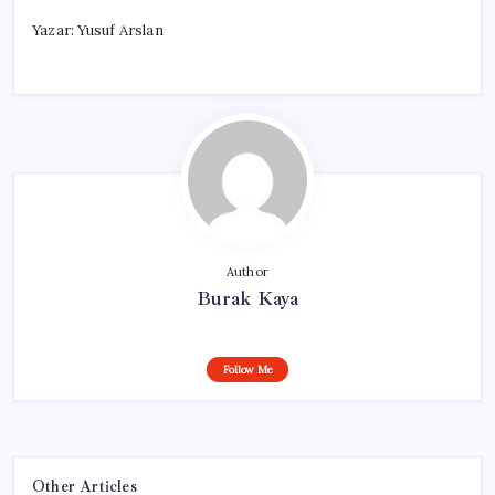
Yazar: Yusuf Arslan
Author
Burak Kaya
Follow Me
Other Articles