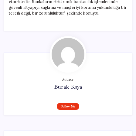
etmektedir. Bankaların elektronik bankacılık işlemlerinde
güvenli altyapıyı sağlama ve müşteriyi koruma yükümlülüğü bir
tercih değil, bir zorunluluktur” şeklinde konuştu.
Author
Burak Kaya
Follow Me