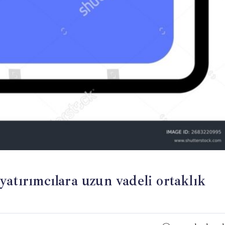
yatırımcılara uzun vadeli ortaklık