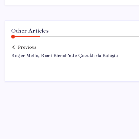
Other Articles
Previous
Roger Mello, Rami Bienali’nde Çocuklarla Buluştu