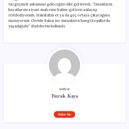
vazgeçmek anlamına geleceğini dile getirerek, “İnsanların
hayatlarını siyasi malzeme haline getiren anlayışı
reddediyorum. Hakikatin er ya da geç ortaya çıkacağına
inanıyorum. Geride kalan ise insanların hangi koşullarda
yaşadığıdır.” ifadelerini kullandı.
Author
Burak Kaya
Follow Me