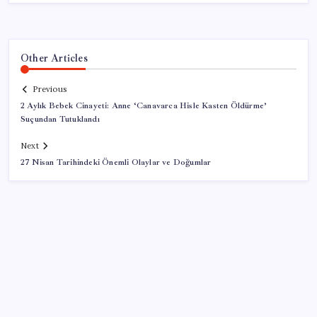
Other Articles
Previous
2 Aylık Bebek Cinayeti: Anne ‘Canavarca Hisle Kasten Öldürme’
Suçundan Tutuklandı
Next
27 Nisan Tarihindeki Önemli Olaylar ve Doğumlar