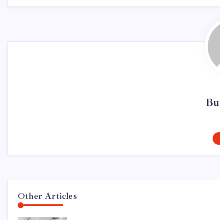
Bu
Other Articles