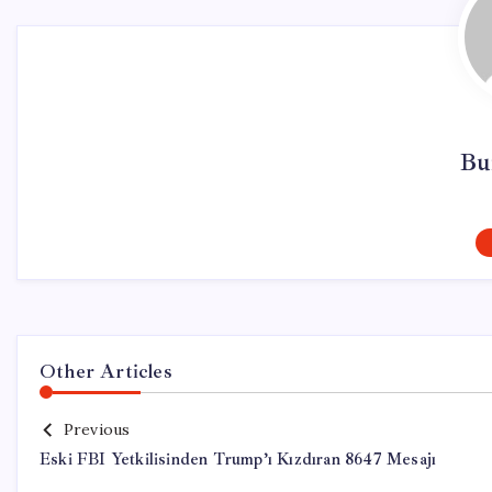
Bu
Other Articles
Previous
Eski FBI Yetkilisinden Trump’ı Kızdıran 8647 Mesajı