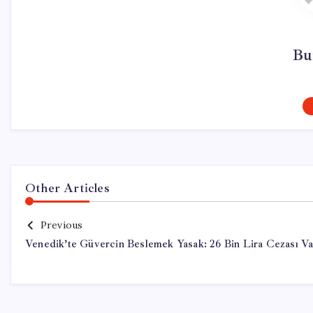
Bu
Other Articles
Previous
Venedik’te Güvercin Beslemek Yasak: 26 Bin Lira Cezası Va