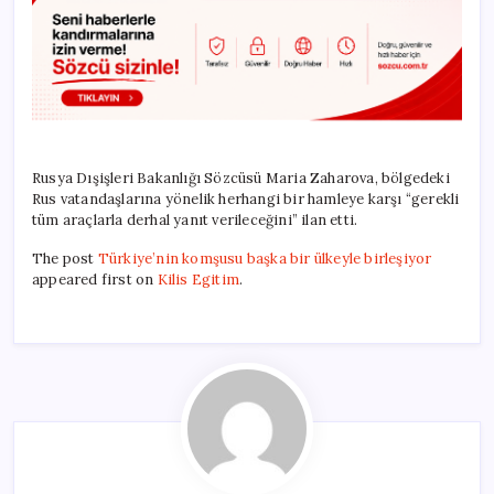
Rusya Dışişleri Bakanlığı Sözcüsü Maria Zaharova, bölgedeki
Rus vatandaşlarına yönelik herhangi bir hamleye karşı “gerekli
tüm araçlarla derhal yanıt verileceğini” ilan etti.
The post
Türkiye’nin komşusu başka bir ülkeyle birleşiyor
appeared first on
Kilis Egitim
.