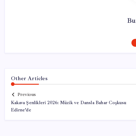
Bu
Other Articles
Previous
Kakava Şenlikleri 2026: Müzik ve Dansla Bahar Coşkusu
Edirne’de