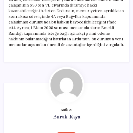
çalışanının 650 bin TL civarında ikramiye hakkı
kazanabileceğini belirten Erdursun, memuriyetten ayrıldıktan
sonra kısa süre içinde 4A veya Bağ-Kur kapsamında
çalışılması durumunda bu hakkın kaybedilebileceğini ifade
etti. Ayrıca, 1 Ekim 2008 sonrası memur olanların Emekli
Sandığı kapsamında isteğe bağlı iştirakçi primi ödeme
hakkının bulunmadığını hatırlatan Erdursun, bu durumun yeni
memurlar açısından önemli dezavantajlar içerdiğini vurguladı.
Author
Burak Kaya