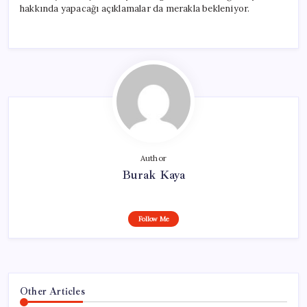
hakkında yapacağı açıklamalar da merakla bekleniyor.
Author
Burak Kaya
Follow Me
Other Articles