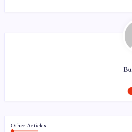
Bu
Other Articles