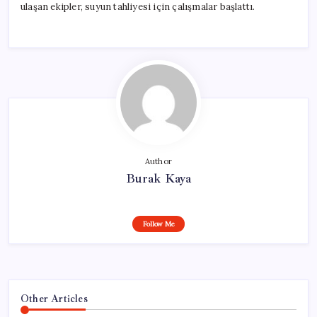
ulaşan ekipler, suyun tahliyesi için çalışmalar başlattı.
Author
Burak Kaya
Follow Me
Other Articles