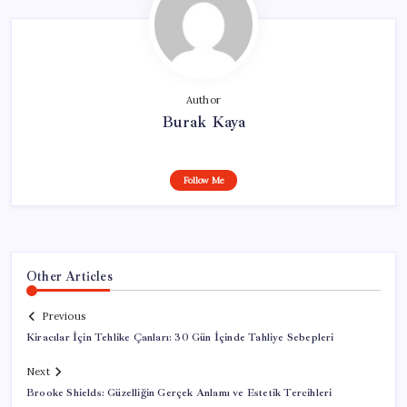
Author
Burak Kaya
Follow Me
Other Articles
Previous
Kiracılar İçin Tehlike Çanları: 30 Gün İçinde Tahliye Sebepleri
Next
Brooke Shields: Güzelliğin Gerçek Anlamı ve Estetik Tercihleri