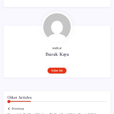
Author
Burak Kaya
Follow Me
Other Articles
Previous