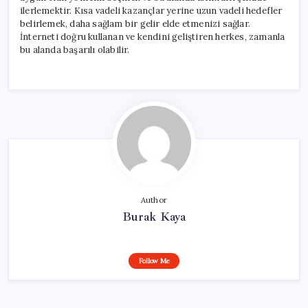
ilerlemektir. Kısa vadeli kazançlar yerine uzun vadeli hedefler
belirlemek, daha sağlam bir gelir elde etmenizi sağlar.
İnterneti doğru kullanan ve kendini geliştiren herkes, zamanla
bu alanda başarılı olabilir.
Author
Burak Kaya
Follow Me