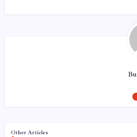
Bu
Other Articles