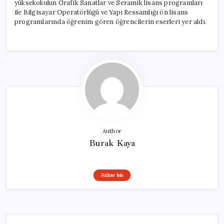
yüksekokulun Grafik Sanatlar ve Seramik lisans programları
ile Bilgisayar Operatörlüğü ve Yapı Ressamlığı ön lisans
programlarında öğrenim gören öğrencilerin eserleri yer aldı.
Author
Burak Kaya
Follow Me