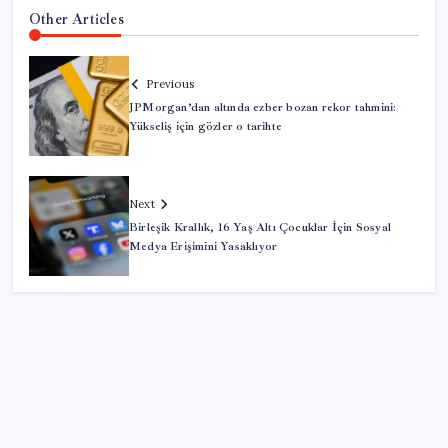
Other Articles
Previous
JPMorgan’dan altında ezber bozan rekor tahmini:
Yükseliş için gözler o tarihte
Next
Birleşik Krallık, 16 Yaş Altı Çocuklar İçin Sosyal
Medya Erişimini Yasaklıyor