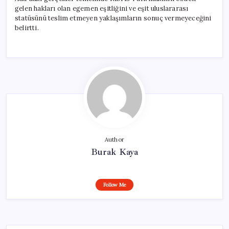
gelen hakları olan egemen eşitliğini ve eşit uluslararası
statüsünü teslim etmeyen yaklaşımların sonuç vermeyeceğini
belirtti.
Author
Burak Kaya
Follow Me