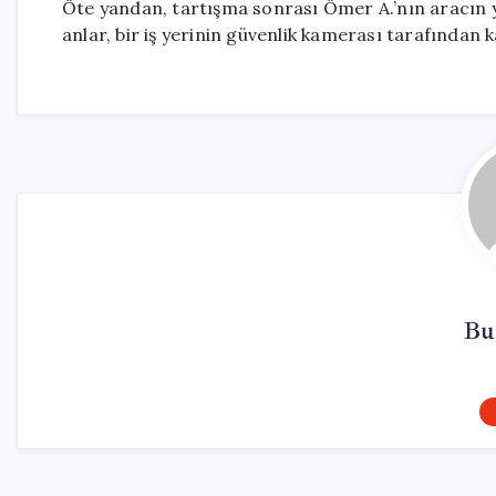
Öte yandan, tartışma sonrası Ömer A.’nın aracın 
anlar, bir iş yerinin güvenlik kamerası tarafından 
Bu