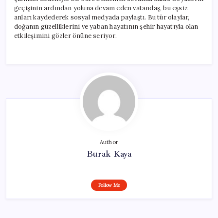
geçişinin ardından yoluna devam eden vatandaş, bu eşsiz
anları kaydederek sosyal medyada paylaştı. Bu tür olaylar,
doğanın güzelliklerini ve yaban hayatının şehir hayatıyla olan
etkileşimini gözler önüne seriyor.
Author
Burak Kaya
Follow Me