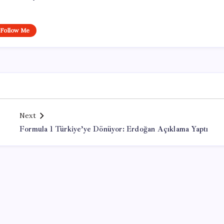
Follow Me
Next
Formula 1 Türkiye’ye Dönüyor: Erdoğan Açıklama Yaptı