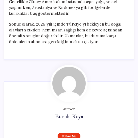
Genellikle Güney Amerika’nın batısında aşırı yağış ve sel
yaşanırken, Avustralya ve Endonezya gibi bölgelerde
kuraklıklar baş göstermektedir.
Sonuç olarak, 2026 yılı içinde Türkiye’yi bekleyen bu doğal
olayların etkileri, hem insan sağlığı hem de çevre açısından
önemli sonuçlar doğurabilir. Uzmanlar, bu duruma karşı
önlemlerin alınması gerektiğinin altını çiziyor.
Author
Burak Kaya
Follow Me