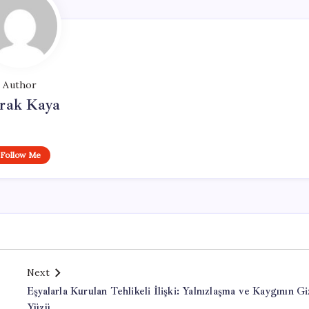
Author
rak Kaya
Follow Me
Next
Eşyalarla Kurulan Tehlikeli İlişki: Yalnızlaşma ve Kaygının Gi
Yüzü