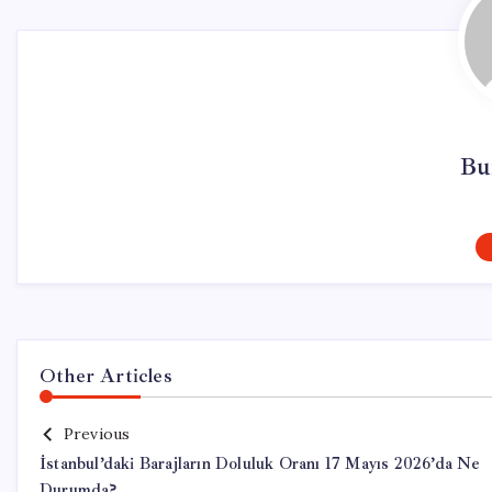
Bu
Other Articles
Previous
İstanbul’daki Barajların Doluluk Oranı 17 Mayıs 2026’da Ne
Durumda?